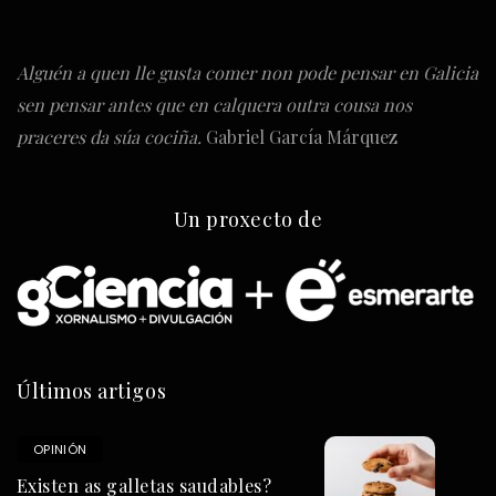
Alguén a quen lle gusta comer non pode pensar en Galicia
sen pensar antes que en calquera outra cousa nos
praceres da súa cociña.
Gabriel García Márquez
Un proxecto de
Últimos artigos
OPINIÓN
Existen as galletas saudables?