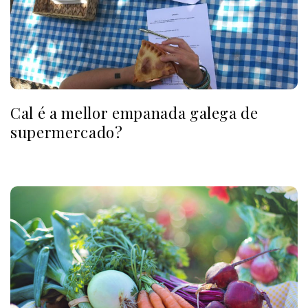
Cal é a mellor empanada galega de
supermercado?