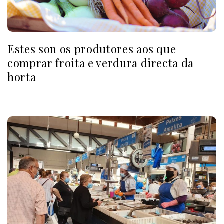
Estes son os produtores aos que
comprar froita e verdura directa da
horta