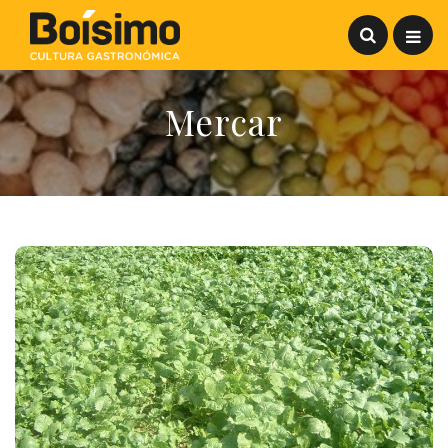
Mercar