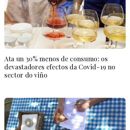
Ata un 30% menos de consumo: os
devastadores efectos da Covid-19 no
sector do viño