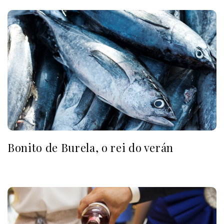
Bonito de Burela, o rei do verán