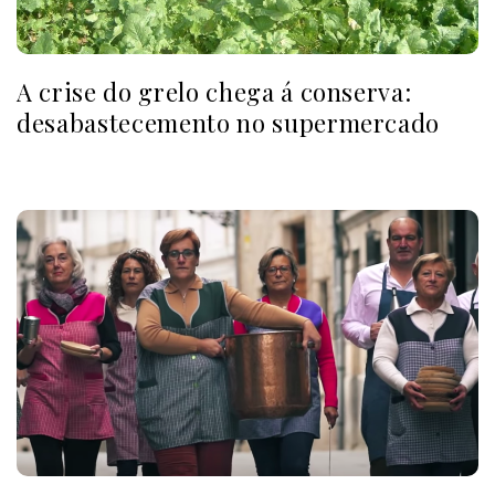
A crise do grelo chega á conserva:
desabastecemento no supermercado