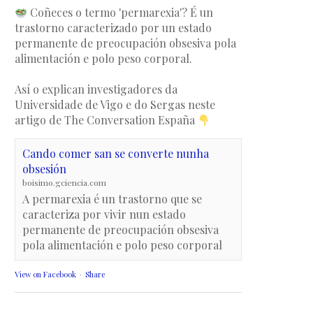
Coñeces o termo 'permarexia'? É un
trastorno caracterizado por un estado
permanente de preocupación obsesiva pola
alimentación e polo peso corporal.
Así o explican investigadores da
Universidade de Vigo e do Sergas neste
artigo de The Conversation España
Cando comer san se converte nunha
obsesión
boisimo.gciencia.com
A permarexia é un trastorno que se
caracteriza por vivir nun estado
permanente de preocupación obsesiva
pola alimentación e polo peso corporal
View on Facebook
·
Share