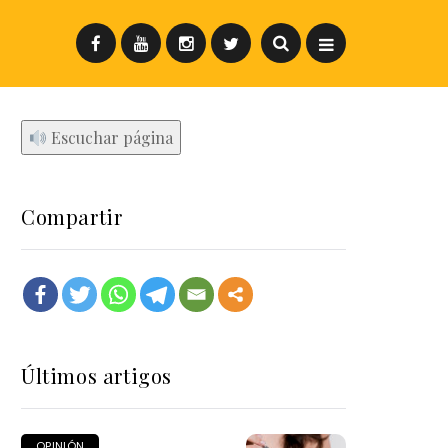
Escuchar página
Compartir
Últimos artigos
OPINIÓN